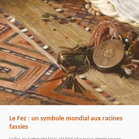
Le Fez : un symbole mondial aux racines
fassies